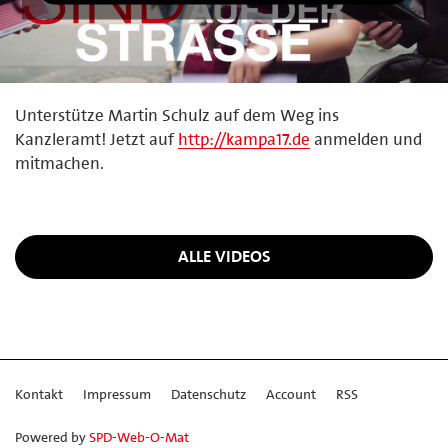
Unterstütze Martin Schulz auf dem Weg ins
Kanzleramt! Jetzt auf
http://kampa17.de
anmelden und
mitmachen.
ALLE VIDEOS
Kontakt
Impressum
Datenschutz
Account
RSS
Powered by
SPD-Web-O-Mat