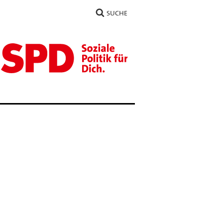
SUCHE