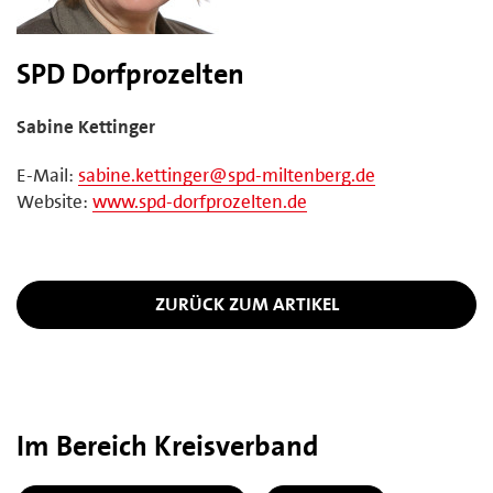
SPD Dorfprozelten
Sabine Kettinger
E-Mail:
sabine.kettinger@spd-miltenberg.de
Website:
www.spd-dorfprozelten.de
ZURÜCK ZUM ARTIKEL
Im Bereich Kreisverband